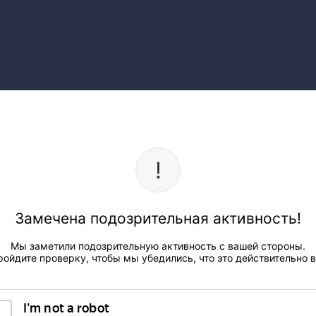
Замечена подозрительная активность!
Мы заметили подозрительную активность с вашей стороны.
ройдите проверку, чтобы мы убедились, что это действительно в