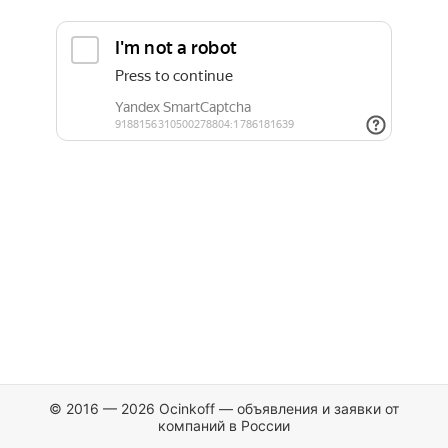
© 2016 — 2026 Ocinkoff — объявления и заявки от
компаний в России