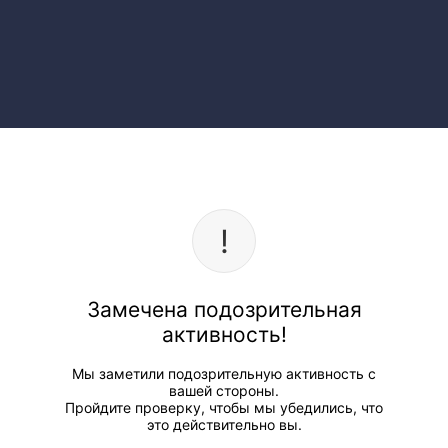
Замечена подозрительная
активность!
Мы заметили подозрительную активность с
вашей стороны.
Пройдите проверку, чтобы мы убедились, что
это действительно вы.