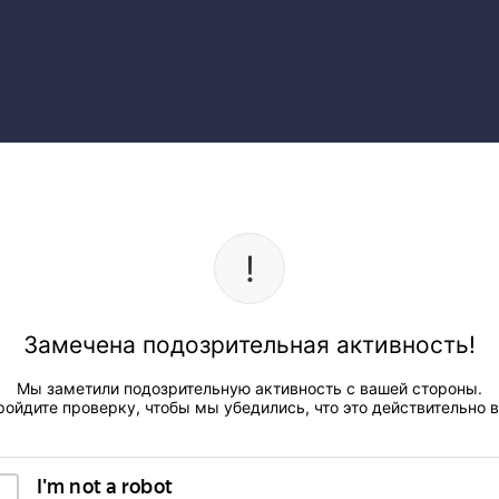
Замечена подозрительная активность!
Мы заметили подозрительную активность с вашей стороны.
ройдите проверку, чтобы мы убедились, что это действительно в