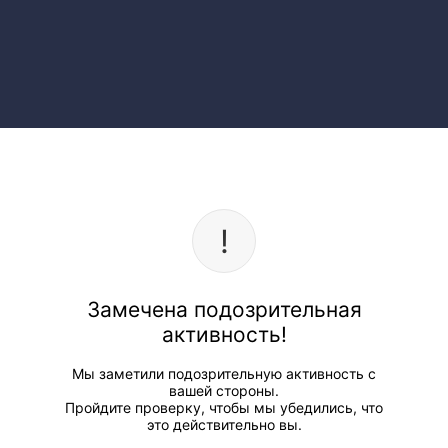
Замечена подозрительная
активность!
Мы заметили подозрительную активность с
вашей стороны.
Пройдите проверку, чтобы мы убедились, что
это действительно вы.