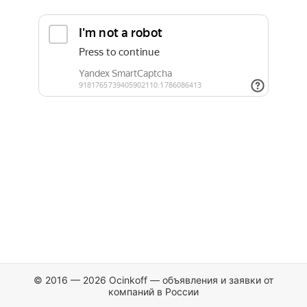
© 2016 — 2026 Ocinkoff — объявления и заявки от
компаний в России