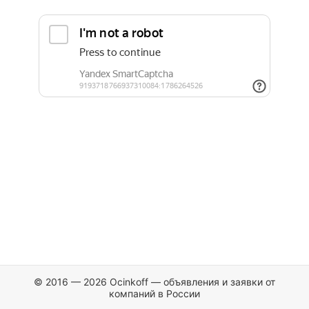
© 2016 — 2026 Ocinkoff — объявления и заявки от
компаний в России