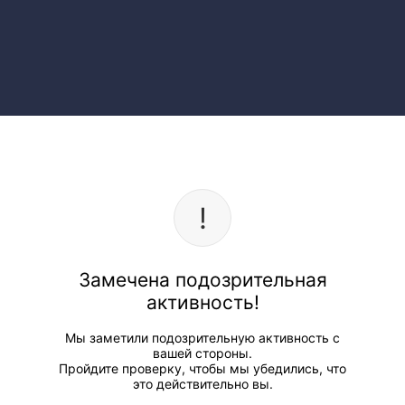
Замечена подозрительная
активность!
Мы заметили подозрительную активность с
вашей стороны.
Пройдите проверку, чтобы мы убедились, что
это действительно вы.